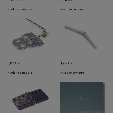
+ Add to compare
+ Add to compare
9,07 €
1,63 €
/
szt.
/
szt.
+ Add to compare
+ Add to compare