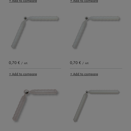
+ Add to compare
+ Add to compare
0,70 €
0,70 €
/
szt.
/
szt.
+ Add to compare
+ Add to compare