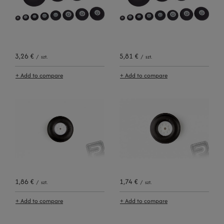
3,26 €
5,81 €
/
szt.
/
szt.
+ Add to compare
+ Add to compare
1,86 €
1,74 €
/
szt.
/
szt.
+ Add to compare
+ Add to compare