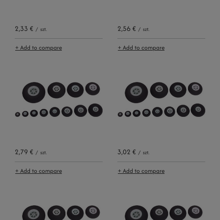
2,33 €
2,56 €
/
szt.
/
szt.
+ Add to compare
+ Add to compare
2,79 €
3,02 €
/
szt.
/
szt.
+ Add to compare
+ Add to compare