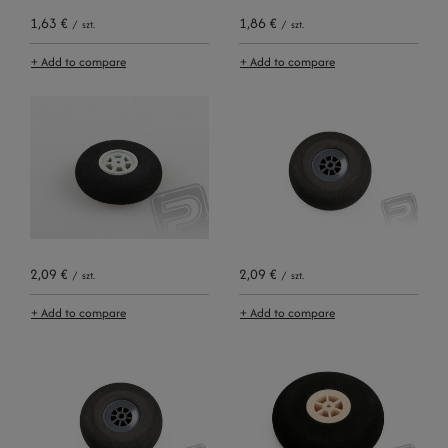
1,63 €
1,86 €
/
szt.
/
szt.
+ Add to compare
+ Add to compare
2,09 €
2,09 €
/
szt.
/
szt.
+ Add to compare
+ Add to compare