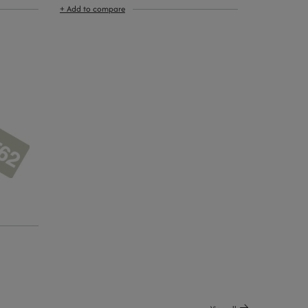
+ Add to compare