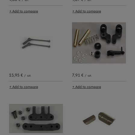
+ Add to compare
+ Add to compare
23,95 €
7,91 €
/
szt.
/
szt.
+ Add to compare
+ Add to compare