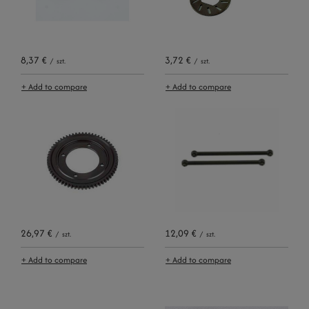
8,37 €
3,72 €
/
szt.
/
szt.
+ Add to compare
+ Add to compare
26,97 €
12,09 €
/
szt.
/
szt.
+ Add to compare
+ Add to compare