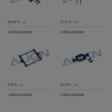
20,00 €
17,21 €
/
szt.
/
szt.
+ Add to compare
+ Add to compare
9,30 €
16,28 €
/
szt.
/
szt.
+ Add to compare
+ Add to compare