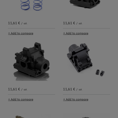
11,61 €
11,61 €
/
szt.
/
szt.
+ Add to compare
+ Add to compare
11,61 €
11,61 €
/
szt.
/
szt.
+ Add to compare
+ Add to compare