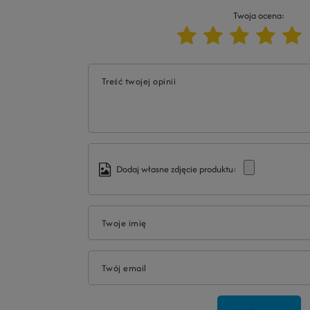
Twoja ocena:
Treść twojej opinii
Dodaj własne zdjęcie produktu:
Twoje imię
Twój email