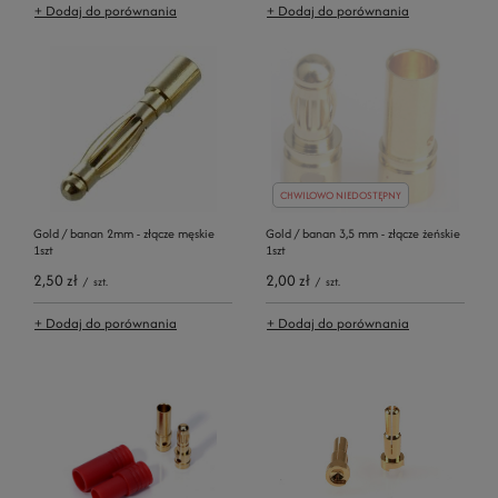
+ Dodaj do porównania
+ Dodaj do porównania
CHWILOWO NIEDOSTĘPNY
Gold / banan 2mm - złącze męskie
Gold / banan 3,5 mm - złącze żeńskie
1szt
1szt
2,50 zł
2,00 zł
/
szt.
/
szt.
+ Dodaj do porównania
+ Dodaj do porównania