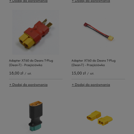
+ Dodaj do porównania
+ Dodaj do porównania
Adapter XT60 do Deans T-Plug
Adapter XT60 do Deans T-Plug
(Dean-T) - Przejściówka
(Dean-T) - Przejściówka
18,00 zł
15,00 zł
/
szt.
/
szt.
+ Dodaj do porównania
+ Dodaj do porównania