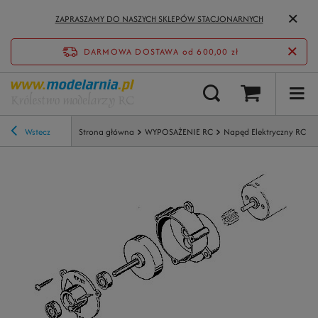
ZAPRASZAMY DO NASZYCH SKLEPÓW STACJONARNYCH
DARMOWA DOSTAWA
od 600,00 zł
Wstecz
Strona główna
WYPOSAŻENIE RC
Napęd Elektryczny RC