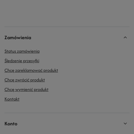
Zamówienia
Status zamówienia
Śledzenie przesyłki
Chcę zareklamować produkt
Chcę zwrócić produkt
Chcę wymienić produkt
Kontakt
Konto