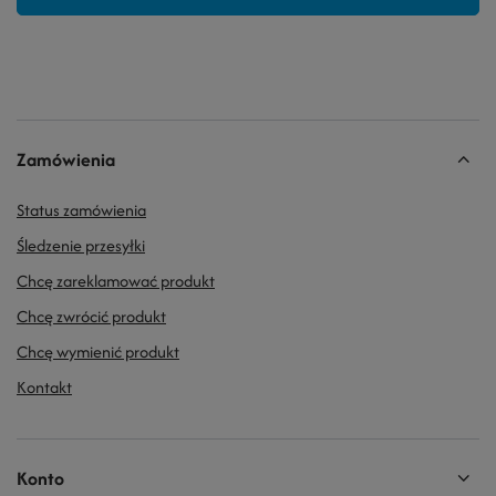
Zamówienia
Status zamówienia
Śledzenie przesyłki
Chcę zareklamować produkt
Chcę zwrócić produkt
Chcę wymienić produkt
Kontakt
Konto