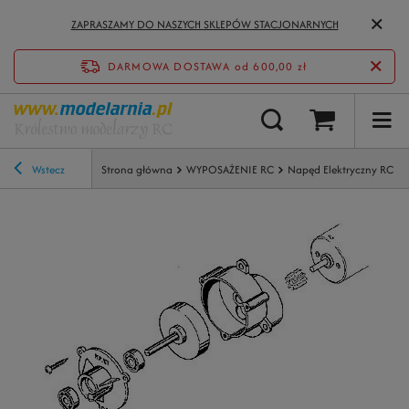
ZAPRASZAMY DO NASZYCH SKLEPÓW STACJONARNYCH
DARMOWA DOSTAWA
od 600,00 zł
Wstecz
Strona główna
WYPOSAŻENIE RC
Napęd Elektryczny RC