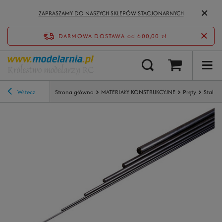
ZAPRASZAMY DO NASZYCH SKLEPÓW STACJONARNYCH
DARMOWA DOSTAWA
od 600,00 zł
Wstecz
Strona główna
MATERIAŁY KONSTRUKCYJNE
Pręty
Stal