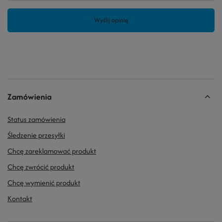
Wyślij opinię
Zamówienia
Status zamówienia
Śledzenie przesyłki
Chcę zareklamować produkt
Chcę zwrócić produkt
Chcę wymienić produkt
Kontakt