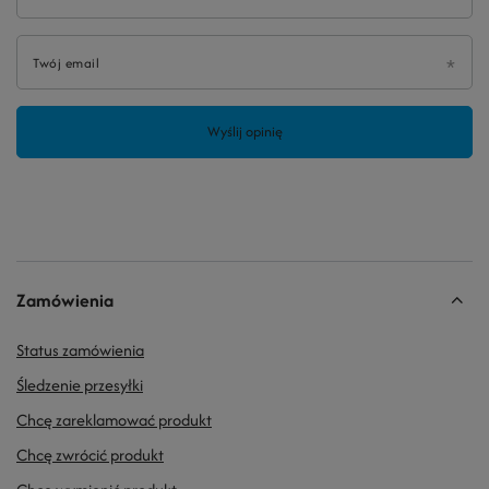
Twój email
Wyślij opinię
Zamówienia
Status zamówienia
Śledzenie przesyłki
Chcę zareklamować produkt
Chcę zwrócić produkt