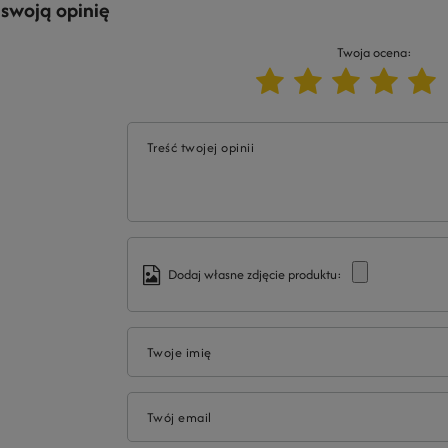
 swoją opinię
Twoja ocena:
Treść twojej opinii
Dodaj własne zdjęcie produktu:
Twoje imię
Twój email