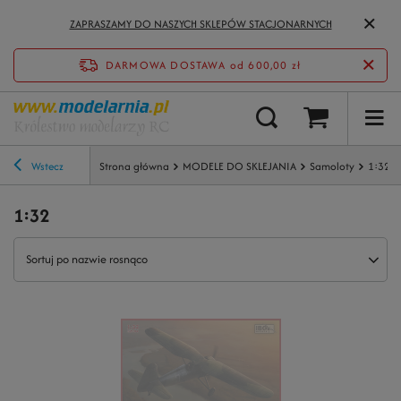
ZAPRASZAMY DO NASZYCH SKLEPÓW STACJONARNYCH
DARMOWA DOSTAWA
od 600,00 zł
Wstecz
Strona główna
MODELE DO SKLEJANIA
Samoloty
1:32
1:32
Sortuj po nazwie rosnąco