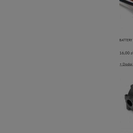
BATTERY
16,00 z
+ Dodaj