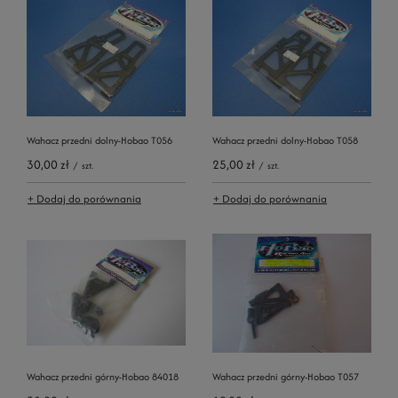
Wahacz przedni dolny-Hobao T056
Wahacz przedni dolny-Hobao T058
30,00 zł
25,00 zł
/
szt.
/
szt.
+ Dodaj do porównania
+ Dodaj do porównania
Wahacz przedni górny-Hobao 84018
Wahacz przedni górny-Hobao T057