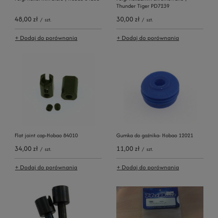
Thunder Tiger PD7239
48,00 zł
30,00 zł
/
szt.
/
szt.
+ Dodaj do porównania
+ Dodaj do porównania
Flat joint cap-Hobao 84010
Gumka do gaźnika- Hobao 12021
34,00 zł
11,00 zł
/
szt.
/
szt.
+ Dodaj do porównania
+ Dodaj do porównania