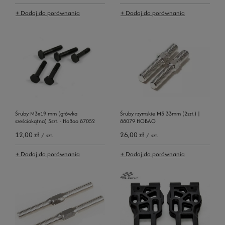
+ Dodaj do porównania
+ Dodaj do porównania
Śruby M3x19 mm (główka
Śruby rzymskie M5 33mm (2szt.) |
sześciokątna) 5szt. - HoBao 87052
88079 HOBAO
12,00 zł
26,00 zł
/
szt.
/
szt.
+ Dodaj do porównania
+ Dodaj do porównania