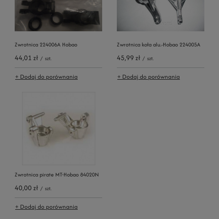
Zwrotnica 224006A Hobao
Zwrotnica koła alu.-Hobao 224005A
44,01 zł
45,99 zł
/
szt.
/
szt.
+ Dodaj do porównania
+ Dodaj do porównania
Zwrotnica pirate MT-Hobao 84020N
40,00 zł
/
szt.
+ Dodaj do porównania