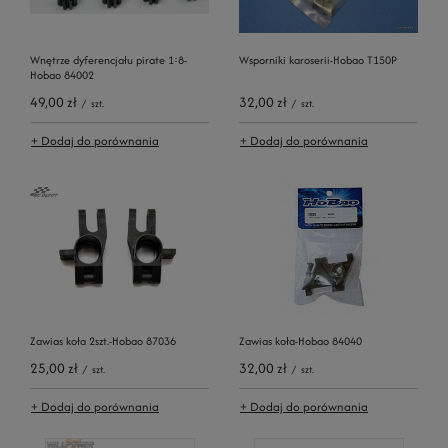
Wnętrze dyferencjału pirate 1:8-
Wsporniki karoserii-Hobao T150P
Hobao 84002
49,00 zł
32,00 zł
/
szt.
/
szt.
+ Dodaj do porównania
+ Dodaj do porównania
Zawias koła 2szt.-Hobao 87036
Zawias koła-Hobao 84040
25,00 zł
32,00 zł
/
szt.
/
szt.
+ Dodaj do porównania
+ Dodaj do porównania