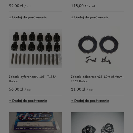
92,00 zł
115,00 zł
/
szt.
/
szt.
+ Dodaj do porównania
+ Dodaj do porównania
Zębatki dyferencjału 10T - T135A
Zębatki odbiorcze 42T 1,0M 25,9mm -
HoBao
T132 HoBao
56,00 zł
21,00 zł
/
szt.
/
szt.
+ Dodaj do porównania
+ Dodaj do porównania