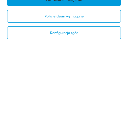
Kontakt
Potwierdzam wymagane
Konto
Konfiguracja zgód
Regulaminy
Social Media
728440077
biuro@modelarnia.pl
Modelarnia
,
Armii Krajowej 20/9
,
26-200
Końskie