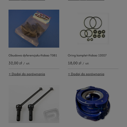
Obudowa dyferencjału-Hobao T081
Oring komplet-Hobao 12027
32,00 zł
18,00 zł
/
szt.
/
szt.
+ Dodaj do porównania
+ Dodaj do porównania