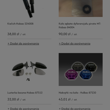
Kielich-Hobao 224008
Koło zębate dyferencjału pirate MT-
Hobao 84004
38,00 zł
90,00 zł
/
szt.
/
szt.
+ Dodaj do porównania
+ Dodaj do porównania
Lusterka boczne-Hobao 87512
Nakrętki na koła - HoBao 87230
32,00 zł
43,01 zł
/
szt.
/
szt.
+ Dodaj do porównania
+ Dodaj do porównania