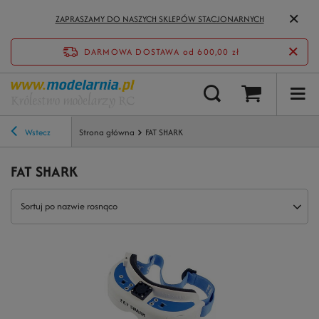
ZAPRASZAMY DO NASZYCH SKLEPÓW STACJONARNYCH
DARMOWA DOSTAWA
od 600,00 zł
Wstecz
Strona główna
FAT SHARK
FAT SHARK
Sortuj po nazwie rosnąco